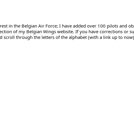
ection of my Belgian Wings website. If you have corrections or su
 scroll through the letters of the alphabet (with a link up to now)