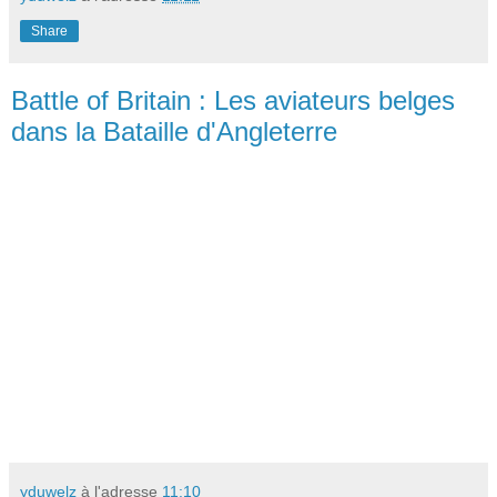
Share
Battle of Britain : Les aviateurs belges
dans la Bataille d'Angleterre
yduwelz
à l'adresse
11:10