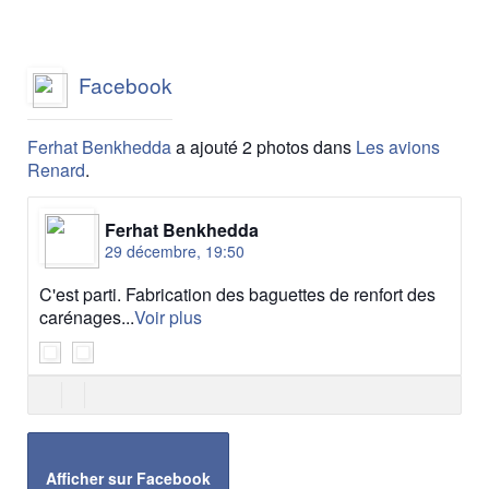
Facebook
Ferhat Benkhedda
a ajouté 2 photos dans
Les avions
Renard
.
Ferhat Benkhedda
29 décembre, 19:50
C'est parti. Fabrication des baguettes de renfort des
carénages...
Voir plus
Afficher sur Facebook