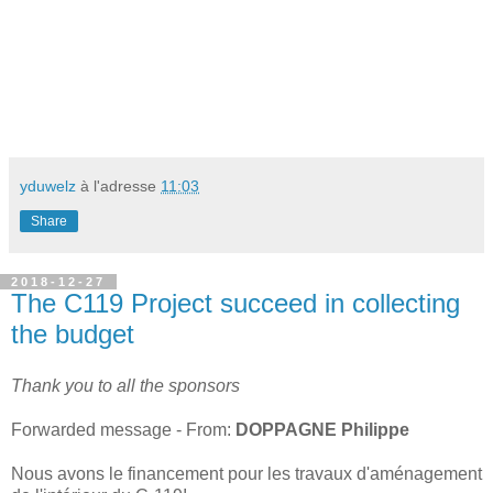
yduwelz
à l'adresse
11:03
Share
2018-12-27
The C119 Project succeed in collecting
the budget
Thank you to all the sponsors
Forwarded message - From:
DOPPAGNE Philippe
Nous avons le financement pour les travaux d'aménagement