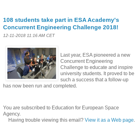
108 students take part in ESA Academy's
Concurrent Engineering Challenge 2018!
12-11-2018 11:16 AM CET
Last year, ESA pioneered a new
Concurrent Engineering
Challenge to educate and inspire
university students. It proved to be
such a success that a follow-up
has now been run and completed.
You are subscribed to Education for European Space
Agency.
Having trouble viewing this email?
View it as a Web page
.