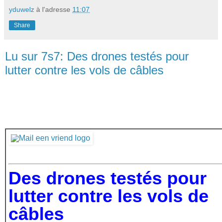
yduwelz
à l'adresse
11:07
Share
Lu sur 7s7: Des drones testés pour
lutter contre les vols de câbles
Des drones testés pour
lutter contre les vols de
câbles