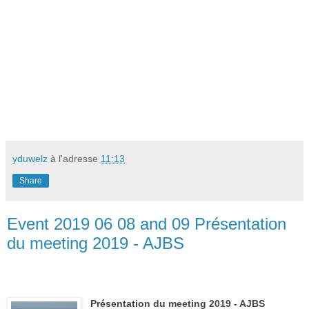
yduwelz
à l'adresse
11:13
Share
Event 2019 06 08 and 09 Présentation
du meeting 2019 - AJBS
Présentation du meeting 2019 - AJBS