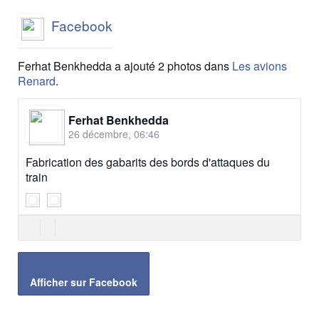
Facebook
Ferhat Benkhedda a ajouté 2 photos dans
Les avions
Renard
.
Ferhat Benkhedda
26 décembre, 06:46
Fabrication des gabarits des bords d'attaques du
train
Afficher sur Facebook