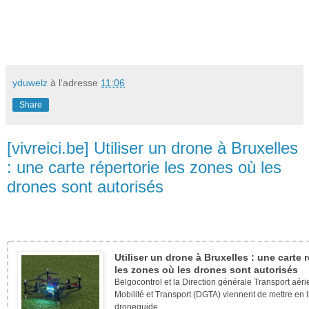
yduwelz
à l'adresse
11:06
Share
[vivreici.be] Utiliser un drone à Bruxelles
: une carte répertorie les zones où les
drones sont autorisés
Utiliser un drone à Bruxelles : une carte r
les zones où les drones sont autorisés
Belgocontrol et la Direction générale Transport aér
Mobilité et Transport (DGTA) viennent de mettre en 
droneguide.