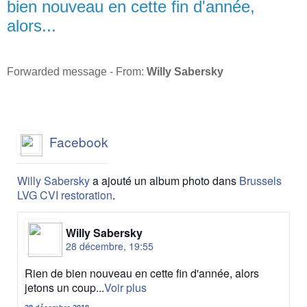
bien nouveau en cette fin d'année,
alors...
Forwarded message - From:
Willy Sabersky
Facebook
Willy Sabersky
a ajouté un album photo dans
Brussels
LVG CVI restoration
.
Willy Sabersky
28 décembre, 19:55
Rien de bien nouveau en cette fin d'année, alors
jetons un coup...
Voir plus