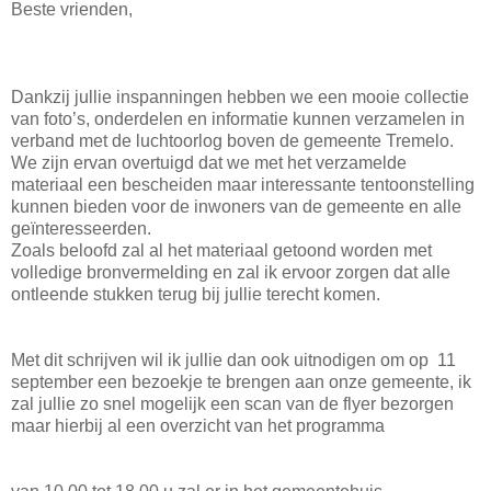
Beste vrienden,
Dankzij jullie inspanningen hebben we een mooie collectie
van foto’s, onderdelen en informatie kunnen verzamelen in
verband met de luchtoorlog boven de gemeente Tremelo.
We zijn ervan overtuigd dat we met het verzamelde
materiaal een bescheiden maar interessante tentoonstelling
kunnen bieden voor de inwoners van de gemeente en alle
geïnteresseerden.
Zoals beloofd zal al het materiaal getoond worden met
volledige bronvermelding en zal ik ervoor zorgen dat alle
ontleende stukken terug bij jullie terecht komen.
Met dit schrijven wil ik jullie dan ook uitnodigen om op 11
september een bezoekje te brengen aan onze gemeente, ik
zal jullie zo snel mogelijk een scan van de flyer bezorgen
maar hierbij al een overzicht van het programma