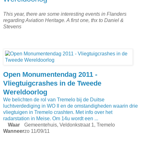
This year, there are some interesting events in Flanders
regarding Aviation Heritage. A first one, thx to Daniel &
Stevens
Open Monumentendag 2011 -
Vliegtuigcrashes in de Tweede
Wereldoorlog
We belichten de rol van Tremelo bij de Duitse
luchtverdediging in WO II en de omstandigheden waarin drie
vliegtuigen in Tremelo crashten. Met info over het
radarstation in Meise. Om 14u wordt een ...
Waar
Gemeentehuis, Veldonkstraat 1, Tremelo
Wanneer
zo 11/09/11