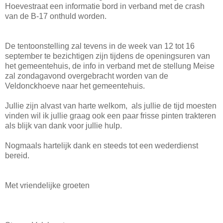
Hoevestraat een informatie bord in verband met de crash
van de B-17 onthuld worden.
De tentoonstelling zal tevens in de week van 12 tot 16
september te bezichtigen zijn tijdens de openingsuren van
het gemeentehuis, de info in verband met de stellung Meise
zal zondagavond overgebracht worden van de
Veldonckhoeve naar het gemeentehuis.
Jullie zijn alvast van harte welkom, als jullie de tijd moesten
vinden wil ik jullie graag ook een paar frisse pinten trakteren
als blijk van dank voor jullie hulp.
Nogmaals hartelijk dank en steeds tot een wederdienst
bereid.
Met vriendelijke groeten