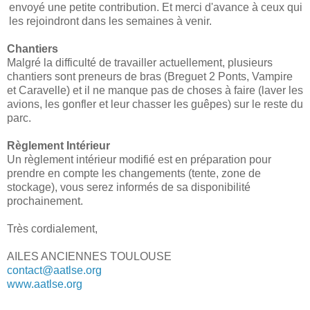
envoyé une petite contribution. Et merci d'avance à ceux qui
les rejoindront dans les semaines à venir.
Chantiers
Malgré la difficulté de travailler actuellement, plusieurs
chantiers sont preneurs de bras (Breguet 2 Ponts, Vampire
et Caravelle) et il ne manque pas de choses à faire (laver les
avions, les gonfler et leur chasser les guêpes) sur le reste du
parc.
Règlement Intérieur
Un règlement intérieur modifié est en préparation pour
prendre en compte les changements (tente, zone de
stockage), vous serez informés de sa disponibilité
prochainement.
Très cordialement,
AILES ANCIENNES TOULOUSE
contact@aatlse.org
www.aatlse.org