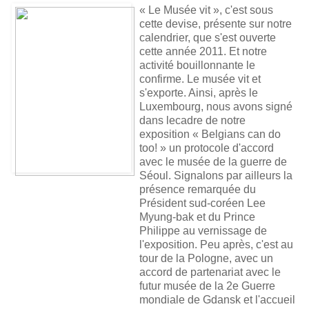
« Le Musée vit », c'est sous
cette devise, présente sur notre
calendrier, que s'est ouverte
cette année 2011. Et notre
activité bouillonnante le
confirme. Le musée vit et
s'exporte. Ainsi, après le
Luxembourg, nous avons signé
dans lecadre de notre
exposition « Belgians can do
too! » un protocole d'accord
avec le musée de la guerre de
Séoul. Signalons par ailleurs la
présence remarquée du
Président sud-coréen Lee
Myung-bak et du Prince
Philippe au vernissage de
l'exposition. Peu après, c'est au
tour de la Pologne, avec un
accord de partenariat avec le
futur musée de la 2e Guerre
mondiale de Gdansk et l'accueil