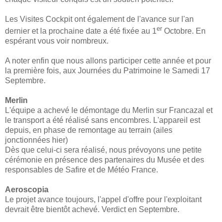
Les Visites Cockpit ont également de l'avance sur l'an
er
dernier et la prochaine date a été fixée au 1
Octobre. En
espérant vous voir nombreux.
A noter enfin que nous allons participer cette année et pour
la première fois, aux Journées du Patrimoine le Samedi 17
Septembre.
Merlin
L'équipe a achevé le démontage du Merlin sur Francazal et
le transport a été réalisé sans encombres. L'appareil est
depuis, en phase de remontage au terrain (ailes
jonctionnées hier)
Dès que celui-ci sera réalisé, nous prévoyons une petite
cérémonie en présence des partenaires du Musée et des
responsables de Safire et de Météo France.
Aeroscopia
Le projet avance toujours, l'appel d'offre pour l'exploitant
devrait être bientôt achevé. Verdict en Septembre.