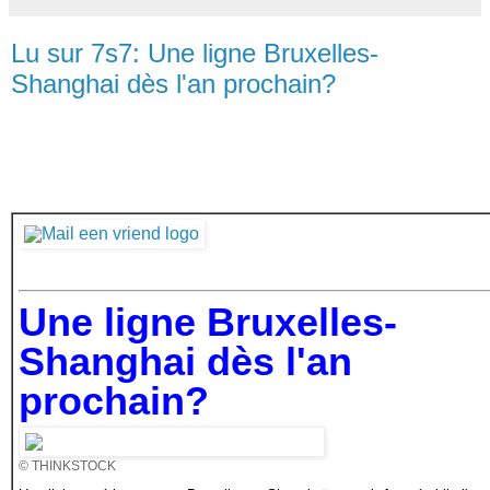
Lu sur 7s7: Une ligne Bruxelles-
Shanghai dès l'an prochain?
Une ligne Bruxelles-
Shanghai dès l'an
prochain?
© THINKSTOCK