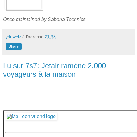
Once maintained by Sabena Technics
yduwelz
à l'adresse
21:33
Share
Lu sur 7s7: Jetair ramène 2.000
voyageurs à la maison