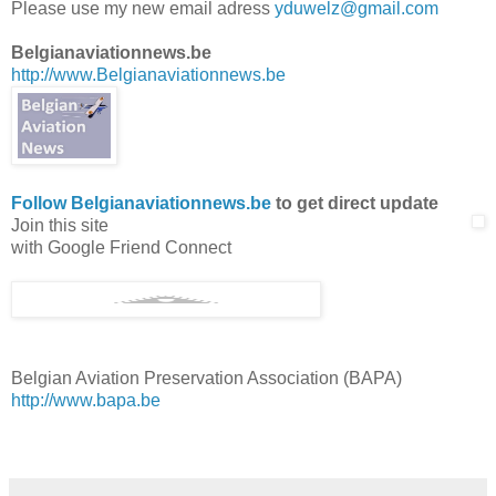
Please use my new email adress
yduwelz@gmail.com
Belgianaviationnews.be
http://www.Belgianaviationnews.be
Follow Belgianaviationnews.be
to get direct update
Join this site
with Google Friend Connect
Belgian Aviation Preservation Association (BAPA)
http://www.bapa.be