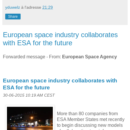
yduwelz
à l'adresse
21:29
Share
European space industry collaborates
with ESA for the future
Forwarded message - From:
European Space Agency
European space industry collaborates with
ESA for the future
30-06-2015 10:19 AM CEST
More than 80 companies from
ESA Member States met recently
to begin discussing new models