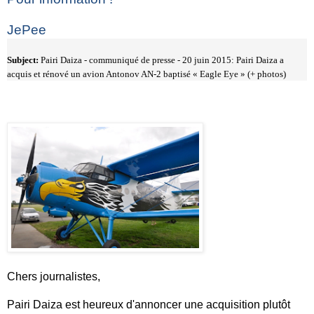
JePee
Subject:
Pairi Daiza - communiqué de presse - 20 juin 2015: Pairi Daiza a
acquis et rénové un avion Antonov AN-2 baptisé « Eagle Eye » (+ photos)
Chers journalistes,
Pairi Daiza est heureux d'annoncer une acquisition plutôt