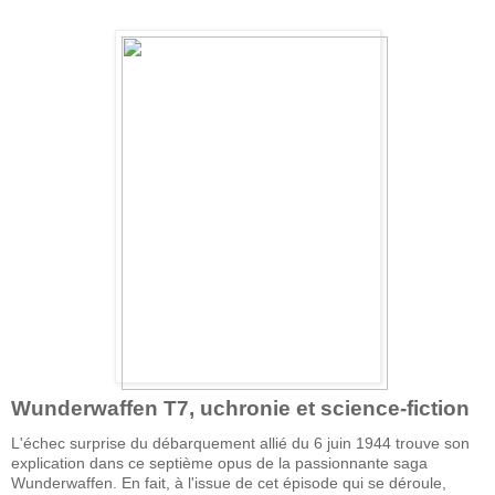
Wunderwaffen T7, uchronie et science-fiction
L'échec surprise du débarquement allié du 6 juin 1944 trouve son
explication dans ce septième opus de la passionnante saga
Wunderwaffen. En fait, à l'issue de cet épisode qui se déroule,