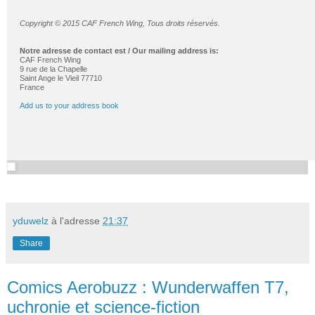
Copyright © 2015 CAF French Wing, Tous droits réservés.
Notre adresse de contact est / Our mailing address is:
CAF French Wing
9 rue de la Chapelle
Saint Ange le Vieil 77710
France
Add us to your address book
yduwelz
à l'adresse
21:37
Share
Comics Aerobuzz : Wunderwaffen T7,
uchronie et science-fiction