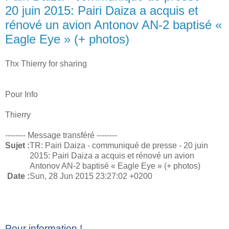
20 juin 2015: Pairi Daiza a acquis et
rénové un avion Antonov AN-2 baptisé «
Eagle Eye » (+ photos)
Thx Thierry for sharing
Pour Info
Thierry
-------- Message transféré --------
Sujet :
TR: Pairi Daiza - communiqué de presse - 20 juin
2015: Pairi Daiza a acquis et rénové un avion
Antonov AN-2 baptisé « Eagle Eye » (+ photos)
Date :
Sun, 28 Jun 2015 23:27:02 +0200
Pour information !