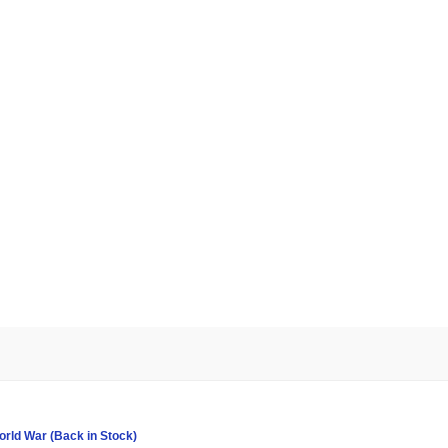
orld War (Back in Stock)