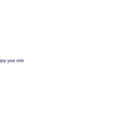
njoy your visit