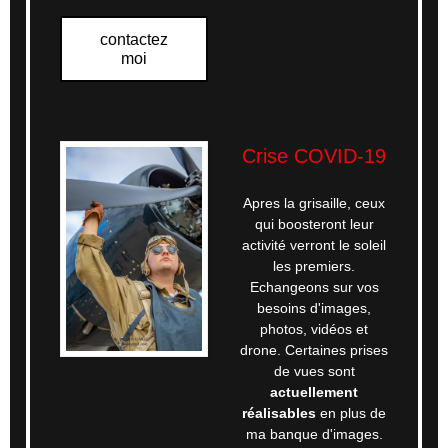
contactez
moi
Crise COVID-19
Apres la grisaille, ceux
qui boosteront leur
activité verront le soleil
les premiers.
Echangeons sur vos
besoins d'images,
photos, vidéos et
drone. Certaines prises
de vues sont
actuellement
réalisables
en plus de
ma banque d'images.