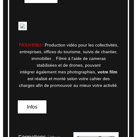
Nouveau
: Production vidéo pour les collectivités,
entreprises, offices du tourisme, suivis de chantier,
immobilier... Filmé à l'aide de cameras
stabilisées et de drones, pouvant
intégrer également mes photographies,
votre film
est réalisé et monté selon votre cahier des
charges afin de promouvoir au mieux votre activité.
Infos