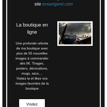
site
erwangarel.com
La boutique en
ligne
Une profonde refonte
de ma boutique avec
plus de 55 nouvelles
images à commander
dès 5€. Tirages,
posters, décorations,
mugs, sacs,...
Visitez la et likez vos
images favorites de la
boutique
Visitez