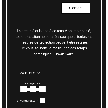
Contact
La sécurité et la santé de tous étant ma priorité,
toute prestation ne sera réalisée que si toutes les
mesures de protection peuvent être réunies.
Je vous souhaite le meilleur en ces temps
compliqués.
Erwan Garel
06 11 42 21 40
Partager via :
erwangarel.com