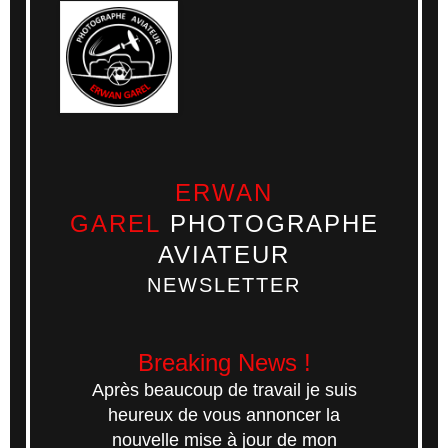
ERWAN
GAREL
PHOTOGRAPHE
AVIATEUR
NEWSLETTER
Breaking News !
Après beaucoup de travail je suis
heureux de vous annoncer la
nouvelle mise à jour de mon