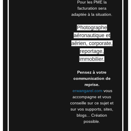
Pour les PME la
facturation sera
adaptée à la situation.
Photographe
aéronautique et
aérien, corporate,
reportage,
immobilier.
Pensez à votre
communication de
reprise.
erwangarel.com
vous
accompagne et vous
conseille sur ce sujet et
sur vos supports, sites,
blogs... Création
possible.