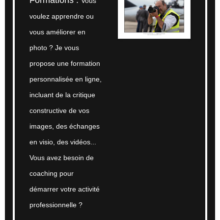
Formations :
Vous
voulez apprendre ou
vous améliorer en
photo ?
Je vous
propose une formation
personnalisée
en ligne,
incluant de la critique
constructive de vos
images, des échanges
en visio, des vidéos...
Vous avez besoin
de
coaching pour
démarrer votre activité
professionnelle ?