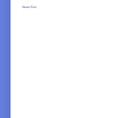
Newer Post