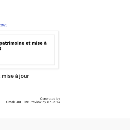
 2023
 mise à jour
Generated by
Gmail URL Link Preview by cloudHQ