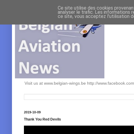
Ce site utilise des cookies provenan
analyser le trafic. Les informations 
ce site, vous acceptez l'utilisation 
Visit us at www.belgian-wings.be http://www.facebook.c
2019-10-09
Thank You Red Devils